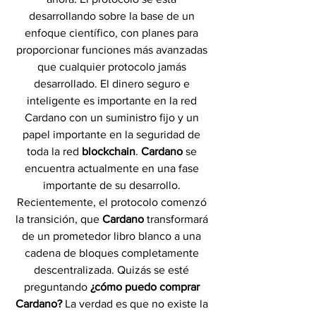
desarrollando sobre la base de un 
enfoque científico, con planes para 
proporcionar funciones más avanzadas 
que cualquier protocolo jamás 
desarrollado. El dinero seguro e 
inteligente es importante en la red 
Cardano con un suministro fijo y un 
papel importante en la seguridad de 
toda la red 
blockchain
. 
Cardano 
se 
encuentra actualmente en una fase 
importante de su desarrollo. 
Recientemente, el protocolo comenzó 
la transición, que 
Cardano 
transformará 
de un prometedor libro blanco a una 
cadena de bloques completamente 
descentralizada. Quizás se esté 
preguntando 
¿cómo puedo comprar 
Cardano?
 La verdad es que no existe la 