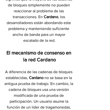
de bloques simplemente no pueden 
reaccionar al problema de las 
transacciones. En 
Cardano
, los 
desarrolladores están abordando este 
problema y manteniendo suficiente 
ancho de banda para un mayor 
escalado de la red.
El mecanismo de consenso en 
la red Cardano
A diferencia de las cadenas de bloques 
establecidas, 
Cardano 
no se basa en la 
antigua prueba de trabajo. En cambio, la 
cadena de bloques usa una versión 
modificada de una prueba de 
participación. Un usuario asume la 
función de un líder de tragamonedas. 