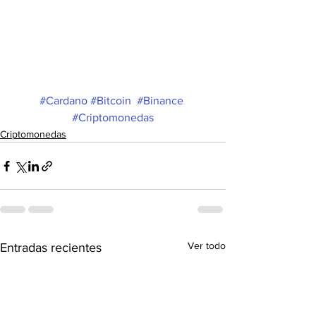
#Cardano
#Bitcoin
#Binance
#Criptomonedas
Criptomonedas
Ver todo
Entradas recientes