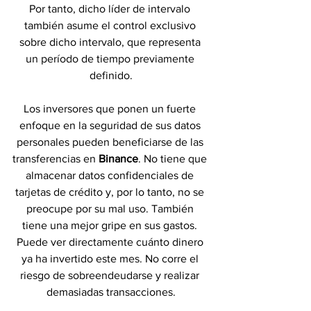
Por tanto, dicho líder de intervalo 
también asume el control exclusivo 
sobre dicho intervalo, que representa 
un período de tiempo previamente 
definido.
Los inversores que ponen un fuerte 
enfoque en la seguridad de sus datos 
personales pueden beneficiarse de las 
transferencias en 
Binance
. No tiene que 
almacenar datos confidenciales de 
tarjetas de crédito y, por lo tanto, no se 
preocupe por su mal uso. También 
tiene una mejor gripe en sus gastos. 
Puede ver directamente cuánto dinero 
ya ha invertido este mes. No corre el 
riesgo de sobreendeudarse y realizar 
demasiadas transacciones.