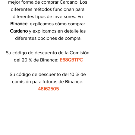
mejor forma de comprar Cardano. Los 
diferentes métodos funcionan para 
diferentes tipos de inversores. En 
Binance
, explicamos cómo comprar 
Cardano 
y explicamos en detalle las 
diferentes opciones de compra.
Su código de descuento de la Comisión 
del 20 % de Binance: 
E68Q3TPC
Su código de descuento del 10 % de 
comisión para futuros de Binance: 
48162505