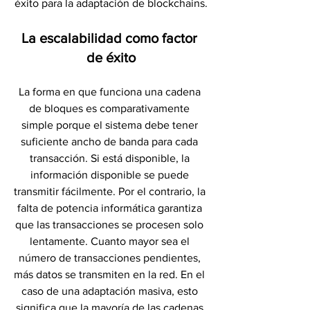
éxito para la adaptación de blockchains.
La escalabilidad como factor 
de éxito
La forma en que funciona una cadena 
de bloques es comparativamente 
simple porque el sistema debe tener 
suficiente ancho de banda para cada 
transacción. Si está disponible, la 
información disponible se puede 
transmitir fácilmente. Por el contrario, la 
falta de potencia informática garantiza 
que las transacciones se procesen solo 
lentamente. Cuanto mayor sea el 
número de transacciones pendientes, 
más datos se transmiten en la red. En el 
caso de una adaptación masiva, esto 
significa que la mayoría de las cadenas 