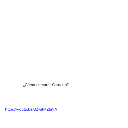
¿Cómo comprar Cardano?
https://youtu.be/3Zwih4ZtaYA