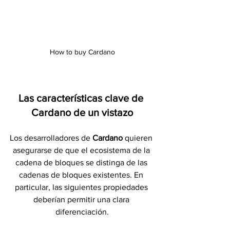
How to buy Cardano
Las características clave de 
Cardano de un vistazo
Los desarrolladores de 
Cardano 
quieren 
asegurarse de que el ecosistema de la 
cadena de bloques se distinga de las 
cadenas de bloques existentes. En 
particular, las siguientes propiedades 
deberían permitir una clara 
diferenciación.