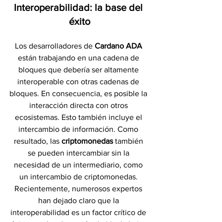
Interoperabilidad: la base del 
éxito
Los desarrolladores de 
Cardano ADA 
están trabajando en una cadena de 
bloques que debería ser altamente 
interoperable con otras cadenas de 
bloques. En consecuencia, es posible la 
interacción directa con otros 
ecosistemas. Esto también incluye el 
intercambio de información. Como 
resultado, las 
criptomonedas 
también 
se pueden intercambiar sin la 
necesidad de un intermediario, como 
un intercambio de criptomonedas. 
Recientemente, numerosos expertos 
han dejado claro que la 
interoperabilidad es un factor crítico de 