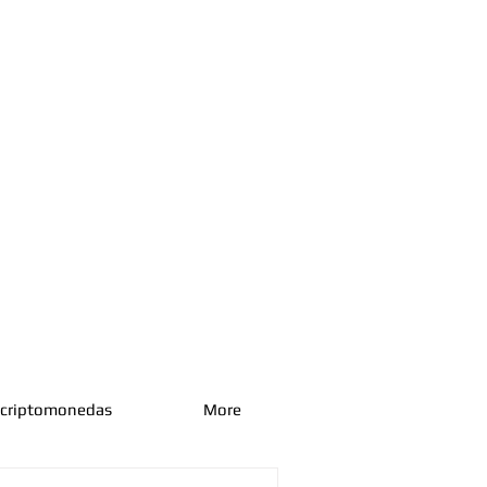
 criptomonedas
More