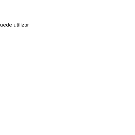
ede utilizar 