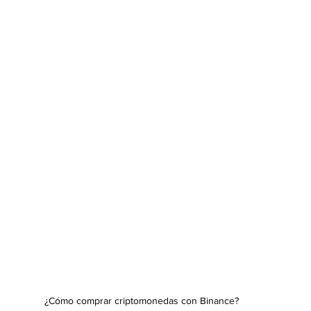
¿Cómo comprar criptomonedas con Binance?