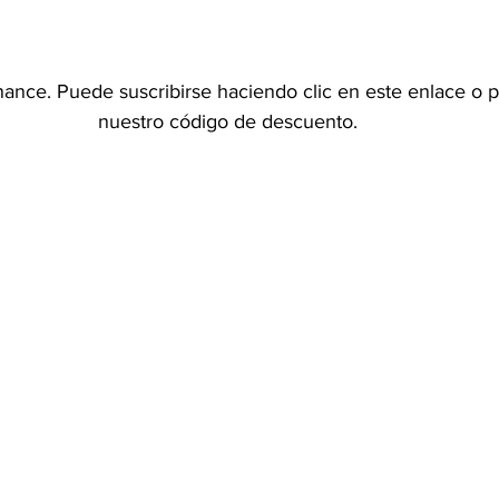
nance. Puede suscribirse haciendo clic en este enlace o pu
nuestro código de descuento.