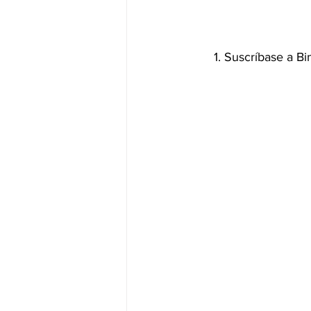
1. Suscríbase a Bi