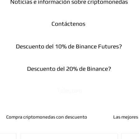
Noticias e información sobre criptomonedas
Contáctenos
Descuento del 10% de Binance Futures?
Descuento del 20% de Binance?
Telegram
Compra criptomonedas con descuento
Las mejores