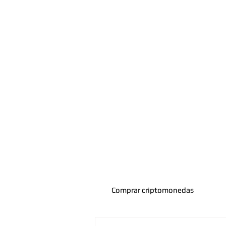
Comprar criptomonedas