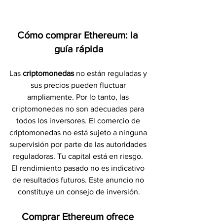
Cómo comprar Ethereum: la 
guía rápida
Las 
criptomonedas 
no están reguladas y 
sus precios pueden fluctuar 
ampliamente. Por lo tanto, las 
criptomonedas no son adecuadas para 
todos los inversores. El comercio de 
criptomonedas no está sujeto a ninguna 
supervisión por parte de las autoridades 
reguladoras. Tu capital está en riesgo. 
El rendimiento pasado no es indicativo 
de resultados futuros. Este anuncio no 
constituye un consejo de inversión.
Comprar Ethereum ofrece 