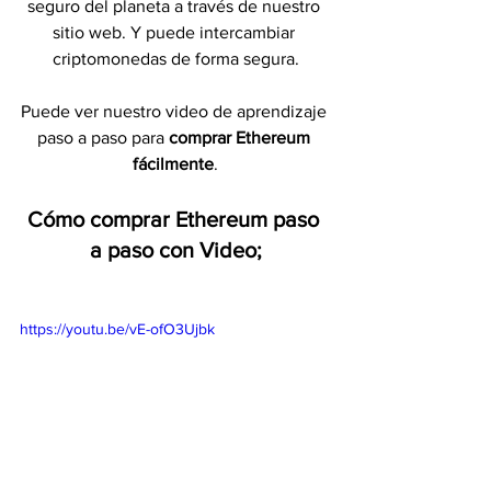
seguro del planeta a través de nuestro 
sitio web. Y puede intercambiar 
criptomonedas de forma segura.
Puede ver nuestro video de aprendizaje 
paso a paso para
 comprar Ethereum 
fácilmente
.
Cómo comprar Ethereum paso 
a paso con Video;
https://youtu.be/vE-ofO3Ujbk