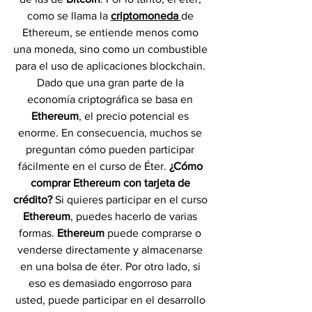
como se llama la 
criptomoneda 
de 
Ethereum, se entiende menos como 
una moneda, sino como un combustible 
para el uso de aplicaciones blockchain. 
Dado que una gran parte de la 
economía criptográfica se basa en 
Ethereum
, el precio potencial es 
enorme. En consecuencia, muchos se 
preguntan cómo pueden participar 
fácilmente en el curso de Éter. 
¿Cómo 
comprar Ethereum con tarjeta de 
crédito?
 Si quieres participar en el curso 
Ethereum
, puedes hacerlo de varias 
formas. 
Ethereum 
puede comprarse o 
venderse directamente y almacenarse 
en una bolsa de éter. Por otro lado, si 
eso es demasiado engorroso para 
usted, puede participar en el desarrollo 