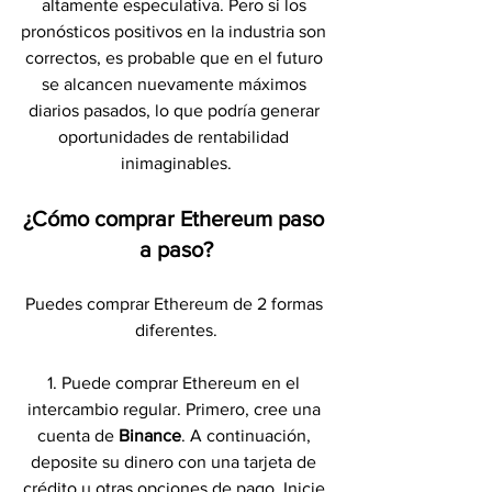
altamente especulativa. Pero si los 
pronósticos positivos en la industria son 
correctos, es probable que en el futuro 
se alcancen nuevamente máximos 
diarios pasados, lo que podría generar 
oportunidades de rentabilidad 
inimaginables.
¿Cómo comprar Ethereum paso 
a paso?
Puedes comprar Ethereum de 2 formas 
diferentes.
1. Puede comprar Ethereum en el 
intercambio regular. Primero, cree una 
cuenta de 
Binance
. A continuación, 
deposite su dinero con una tarjeta de 
crédito u otras opciones de pago. Inicie 