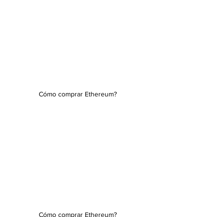
Cómo comprar Ethereum?
Cómo comprar Ethereum?