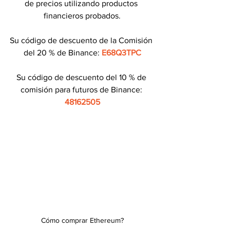
de precios utilizando productos 
financieros probados.
Su código de descuento de la Comisión 
del 20 % de Binance: 
E68Q3TPC
Su código de descuento del 10 % de 
comisión para futuros de Binance: 
48162505
Cómo comprar Ethereum?