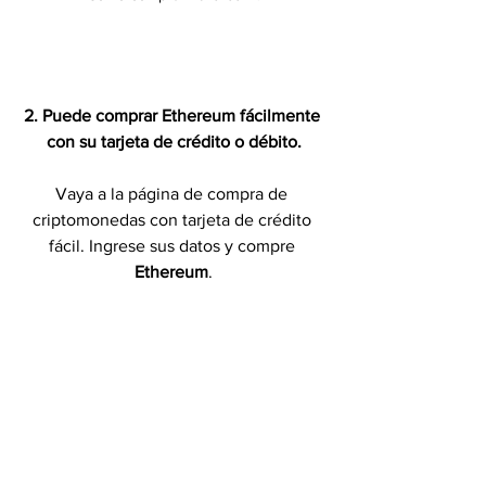
2. Puede comprar Ethereum fácilmente 
con su tarjeta de crédito o débito.
Vaya a la página de compra de 
criptomonedas con tarjeta de crédito 
fácil. Ingrese sus datos y compre 
Ethereum
.