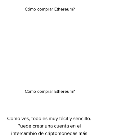
Cómo comprar Ethereum?
Cómo comprar Ethereum?
Como ves, todo es muy fácil y sencillo. 
Puede crear una cuenta en el 
intercambio de criptomonedas más 