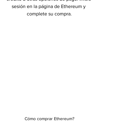
sesión en la página de Ethereum y 
complete su compra.
Cómo comprar Ethereum?