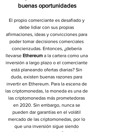
buenas oportunidades
El propio comerciante es desafiado y 
debe lidiar con sus propias 
afirmaciones, ideas y convicciones para 
poder tomar decisiones comerciales 
concienzudas. Entonces, ¿debería 
llevarse 
Ethereum 
a la cartera como una 
inversión a largo plazo o el comerciante 
está planeando ofertas diarias? Sin 
duda, existen buenas razones para 
invertir en Ethereum. Para la escena de 
las criptomonedas, la moneda es una de 
las criptomonedas más prometedoras 
en 2020. Sin embargo, nunca se 
pueden dar garantías en el volátil 
mercado de las criptomonedas, por lo 
que una inversión sigue siendo 