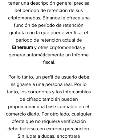
tener una descripción general precisa 
del período de retención de sus 
criptomonedas. Binance le ofrece una 
función de período de retención 
gratuita con la que puede verificar el 
período de retención actual de 
Ethereum 
y otras criptomonedas y 
generar automáticamente un informe 
fiscal.
Por lo tanto, un perfil de usuario debe 
asignarse a una persona real. Por lo 
tanto, los corredores y los intercambios 
de cifrado también pueden 
proporcionar una base confiable en el 
comercio diario. Por otro lado, cualquier 
oferta que no requiera verificación 
debe tratarse con extrema precaución. 
Sin lugar a dudas, encontrará 