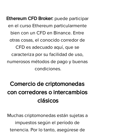
Ethereum CFD Broker:
 puede participar 
en el curso Ethereum particularmente 
bien con un CFD en Binance. Entre 
otras cosas, el conocido corredor de 
CFD es adecuado aquí, que se 
caracteriza por su facilidad de uso, 
numerosos métodos de pago y buenas 
condiciones.
Comercio de criptomonedas 
con corredores o intercambios 
clásicos
Muchas criptomonedas están sujetas a 
impuestos según el período de 
tenencia. Por lo tanto, asegúrese de 