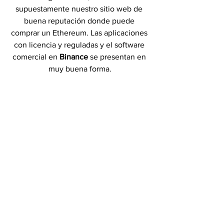
supuestamente nuestro sitio web de 
buena reputación donde puede 
comprar un Ethereum. Las aplicaciones 
con licencia y reguladas y el software 
comercial en 
Binance 
se presentan en 
muy buena forma.