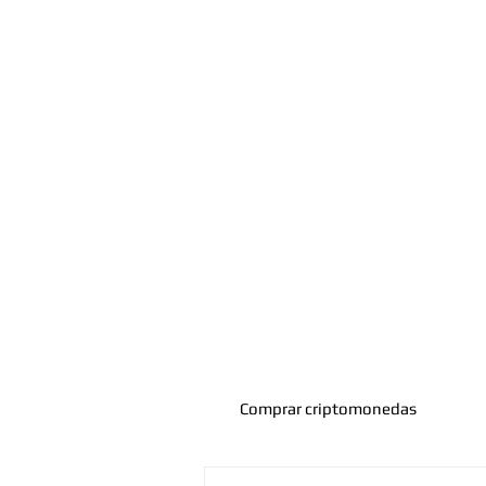
Comprar criptomonedas