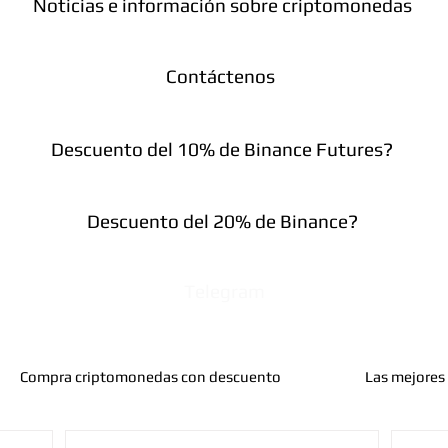
Noticias e información sobre criptomonedas
Contáctenos
Descuento del 10% de Binance Futures?
Descuento del 20% de Binance?
Telegram
Compra criptomonedas con descuento
Las mejores