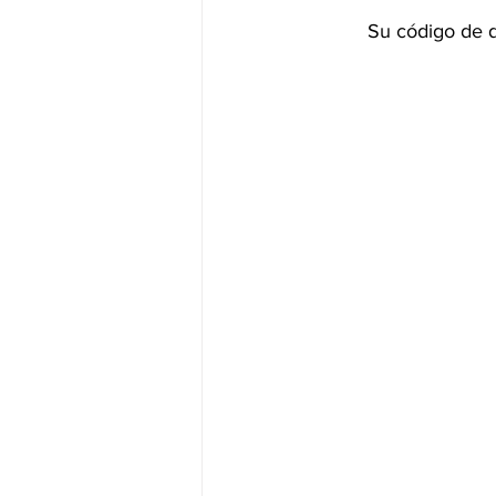
Su código de d