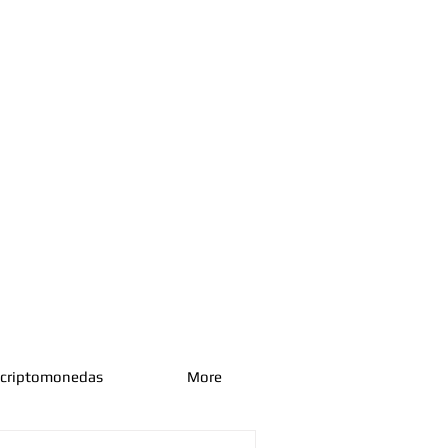
 criptomonedas
More