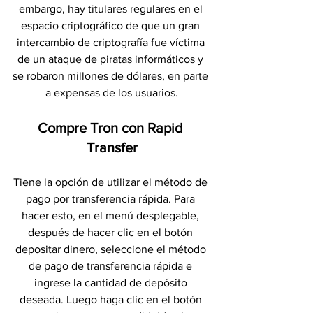
embargo, hay titulares regulares en el 
espacio criptográfico de que un gran 
intercambio de criptografía fue víctima 
de un ataque de piratas informáticos y 
se robaron millones de dólares, en parte 
a expensas de los usuarios.
Compre Tron con Rapid 
Transfer
Tiene la opción de utilizar el método de 
pago por transferencia rápida. Para 
hacer esto, en el menú desplegable, 
después de hacer clic en el botón 
depositar dinero, seleccione el método 
de pago de transferencia rápida e 
ingrese la cantidad de depósito 
deseada. Luego haga clic en el botón 