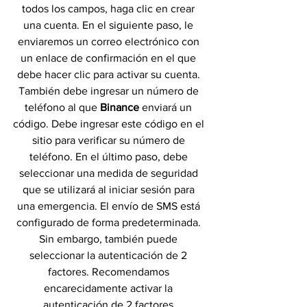
todos los campos, haga clic en crear 
una cuenta. En el siguiente paso, le 
enviaremos un correo electrónico con 
un enlace de confirmación en el que 
debe hacer clic para activar su cuenta. 
También debe ingresar un número de 
teléfono al que 
Binance 
enviará un 
código. Debe ingresar este código en el 
sitio para verificar su número de 
teléfono. En el último paso, debe 
seleccionar una medida de seguridad 
que se utilizará al iniciar sesión para 
una emergencia. El envío de SMS está 
configurado de forma predeterminada. 
Sin embargo, también puede 
seleccionar la autenticación de 2 
factores. Recomendamos 
encarecidamente activar la 
autenticación de 2 factores.