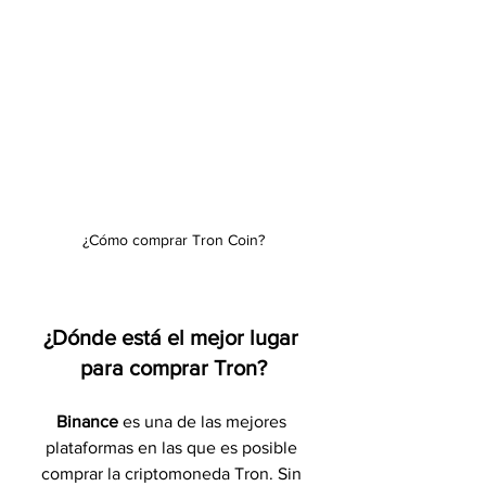
¿Cómo comprar Tron Coin?
¿Dónde está el mejor lugar 
para comprar Tron?
Binance 
es una de las mejores 
plataformas en las que es posible 
comprar la criptomoneda Tron. Sin 