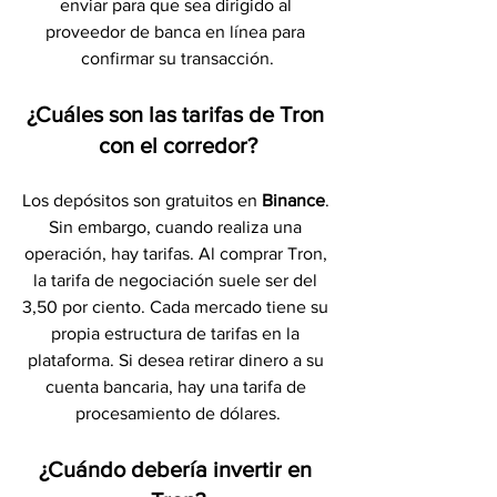
enviar para que sea dirigido al 
proveedor de banca en línea para 
confirmar su transacción.
¿Cuáles son las tarifas de Tron 
con el corredor?
Los depósitos son gratuitos en 
Binance
. 
Sin embargo, cuando realiza una 
operación, hay tarifas. Al comprar Tron, 
la tarifa de negociación suele ser del 
3,50 por ciento. Cada mercado tiene su 
propia estructura de tarifas en la 
plataforma. Si desea retirar dinero a su 
cuenta bancaria, hay una tarifa de 
procesamiento de dólares.
¿Cuándo debería invertir en 