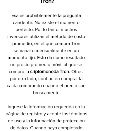
Tron?
Esa es probablemente la pregunta 
candente. No existe el momento 
perfecto. Por lo tanto, muchos 
inversores utilizan el método de costo 
promedio, en el que compra Tron 
semanal o mensualmente en un 
momento fijo. Esto da como resultado 
un precio promedio móvil al que se 
compró la 
criptomoneda Tron
. Otros, 
por otro lado, confían en comprar la 
caída comprando cuando el precio cae 
bruscamente.
Ingrese la información requerida en la 
página de registro y acepte los términos 
de uso y la información de protección 
de datos. Cuando haya completado 