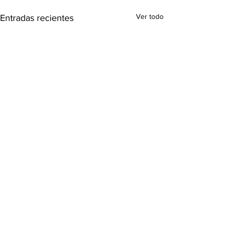
Ver todo
Entradas recientes
Comentarios