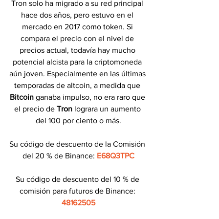
Tron solo ha migrado a su red principal 
hace dos años, pero estuvo en el 
mercado en 2017 como token. Si 
compara el precio con el nivel de 
precios actual, todavía hay mucho 
potencial alcista para la criptomoneda 
aún joven. Especialmente en las últimas 
temporadas de altcoin, a medida que 
Bitcoin 
ganaba impulso, no era raro que 
el precio de 
Tron 
lograra un aumento 
del 100 por ciento o más.
Su código de descuento de la Comisión 
del 20 % de Binance: 
E68Q3TPC
Su código de descuento del 10 % de 
comisión para futuros de Binance: 
48162505