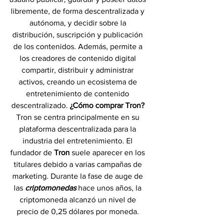
libremente, de forma descentralizada y 
autónoma, y ​​decidir sobre la 
distribución, suscripción y publicación 
de los contenidos. Además, permite a 
los creadores de contenido digital 
compartir, distribuir y administrar 
activos, creando un ecosistema de 
entretenimiento de contenido 
descentralizado. 
¿Cómo comprar Tron? 
Tron se centra principalmente en su 
plataforma descentralizada para la 
industria del entretenimiento. El 
fundador de 
Tron 
suele aparecer en los 
titulares debido a varias campañas de 
marketing. Durante la fase de auge de 
las 
criptomonedas 
hace unos años, la 
criptomoneda alcanzó un nivel de 
precio de 0,25 dólares por moneda. 