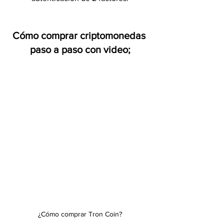
Cómo comprar criptomonedas 
paso a paso con video;
¿Cómo comprar Tron Coin?