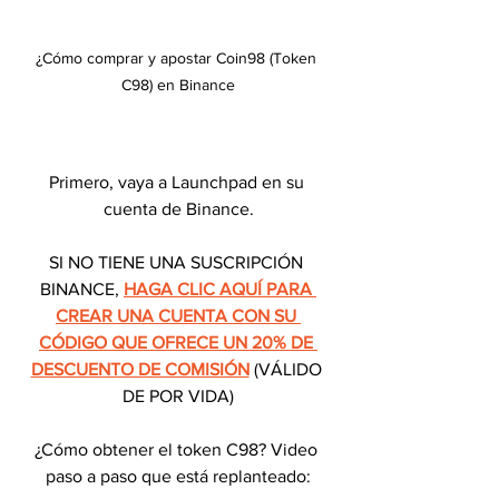
¿Cómo comprar y apostar Coin98 (Token 
C98) en Binance
Primero, vaya a Launchpad en su 
cuenta de Binance.
SI NO TIENE UNA SUSCRIPCIÓN 
BINANCE, 
HAGA CLIC AQUÍ PARA 
CREAR UNA CUENTA CON SU 
CÓDIGO QUE OFRECE UN 20% DE 
DESCUENTO DE COMISIÓN
 (VÁLIDO 
DE POR VIDA)
¿Cómo obtener el token C98? Video 
paso a paso que está replanteado: