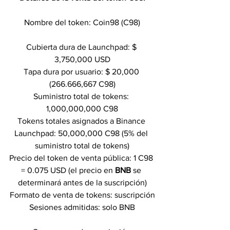
Nombre del token: Coin98 (C98)
Cubierta dura de Launchpad: $ 
3,750,000 USD
Tapa dura por usuario: $ 20,000 
(266.666,667 C98)
Suministro total de tokens: 
1,000,000,000 C98
Tokens totales asignados a Binance 
Launchpad: 50,000,000 C98 (5% del 
suministro total de tokens)
Precio del token de venta pública: 1 C98 
= 0.075 USD (el precio en 
BNB 
se 
determinará antes de la suscripción)
Formato de venta de tokens: suscripción
Sesiones admitidas: solo BNB