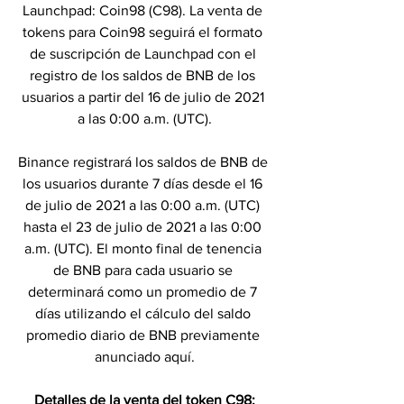
Launchpad: Coin98 (C98). La venta de 
tokens para Coin98 seguirá el formato 
de suscripción de Launchpad con el 
registro de los saldos de BNB de los 
usuarios a partir del 16 de julio de 2021 
a las 0:00 a.m. (UTC).
Binance registrará los saldos de BNB de 
los usuarios durante 7 días desde el 16 
de julio de 2021 a las 0:00 a.m. (UTC) 
hasta el 23 de julio de 2021 a las 0:00 
a.m. (UTC). El monto final de tenencia 
de BNB para cada usuario se 
determinará como un promedio de 7 
días utilizando el cálculo del saldo 
promedio diario de BNB previamente 
anunciado aquí.
Detalles de la venta del token C98: