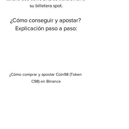
su billetera spot.
¿Cómo conseguir y apostar? 
Explicación paso a paso:
¿Cómo comprar y apostar Coin98 (Token 
C98) en Binance