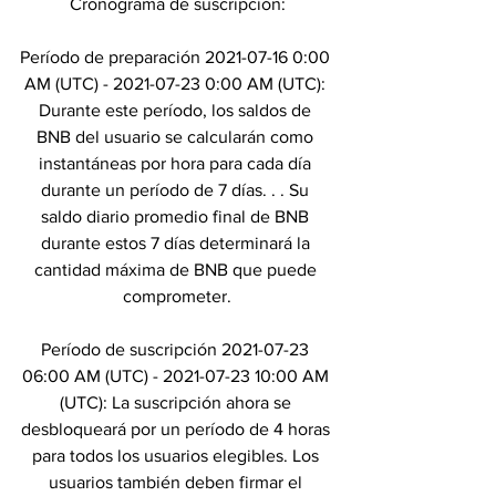
Cronograma de suscripción:
Período de preparación 2021-07-16 0:00 
AM (UTC) - 2021-07-23 0:00 AM (UTC): 
Durante este período, los saldos de 
BNB del usuario se calcularán como 
instantáneas por hora para cada día 
durante un período de 7 días. . . Su 
saldo diario promedio final de BNB 
durante estos 7 días determinará la 
cantidad máxima de BNB que puede 
comprometer.
Período de suscripción 2021-07-23 
06:00 AM (UTC) - 2021-07-23 10:00 AM 
(UTC): La suscripción ahora se 
desbloqueará por un período de 4 horas 
para todos los usuarios elegibles. Los 
usuarios también deben firmar el 