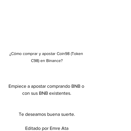
¿Cómo comprar y apostar Coin98 (Token 
C98) en Binance?
Empiece a apostar comprando BNB o 
con sus BNB existentes.
Te deseamos buena suerte.
Editado por Emre Ata