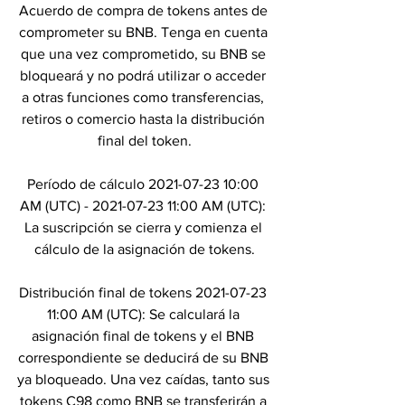
Acuerdo de compra de tokens antes de 
comprometer su BNB. Tenga en cuenta 
que una vez comprometido, su BNB se 
bloqueará y no podrá utilizar o acceder 
a otras funciones como transferencias, 
retiros o comercio hasta la distribución 
final del token.
Período de cálculo 2021-07-23 10:00 
AM (UTC) - 2021-07-23 11:00 AM (UTC): 
La suscripción se cierra y comienza el 
cálculo de la asignación de tokens.
Distribución final de tokens 2021-07-23 
11:00 AM (UTC): Se calculará la 
asignación final de tokens y el BNB 
correspondiente se deducirá de su BNB 
ya bloqueado. Una vez caídas, tanto sus 
tokens C98 como BNB se transferirán a 