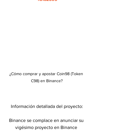
¿Cómo comprar y apostar Coin98 (Token 
C98) en Binance?
Información detallada del proyecto:
Binance se complace en anunciar su 
vigésimo proyecto en Binance 