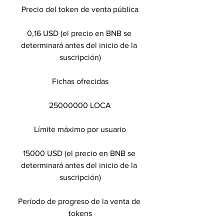
Precio del token de venta pública
0,16 USD (el precio en BNB se 
determinará antes del inicio de la 
suscripción)
Fichas ofrecidas
25000000 LOCA
Límite máximo por usuario
15000 USD (el precio en BNB se 
determinará antes del inicio de la 
suscripción)
Período de progreso de la venta de 
tokens