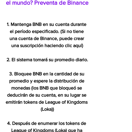
el mundo? Preventa de Binance
1. Mantenga BNB en su cuenta durante 
el período especificado. (Si no tiene 
una cuenta de Binance, puede crear 
una suscripción haciendo clic aquí)
2. El sistema tomará su promedio diario.
3. Bloquee BNB en la cantidad de su 
promedio y espere la distribución de 
monedas (los BNB que bloqueó se 
deducirán de su cuenta, en su lugar se 
emitirán tokens de League of Kingdoms 
(Loka))
4. Después de enumerar los tokens de 
League of Kingdoms (Loka) que ha 