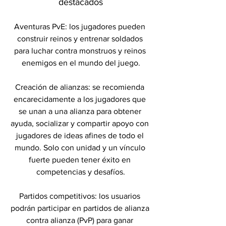
destacados
Aventuras PvE: los jugadores pueden 
construir reinos y entrenar soldados 
para luchar contra monstruos y reinos 
enemigos en el mundo del juego.
Creación de alianzas: se recomienda 
encarecidamente a los jugadores que 
se unan a una alianza para obtener 
ayuda, socializar y compartir apoyo con 
jugadores de ideas afines de todo el 
mundo. Solo con unidad y un vínculo 
fuerte pueden tener éxito en 
competencias y desafíos.
Partidos competitivos: los usuarios 
podrán participar en partidos de alianza 
contra alianza (PvP) para ganar 