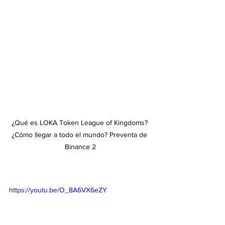
¿Qué es LOKA Token League of Kingdoms? 
¿Cómo llegar a todo el mundo? Preventa de 
Binance 2
https://youtu.be/O_8A6VX6eZY