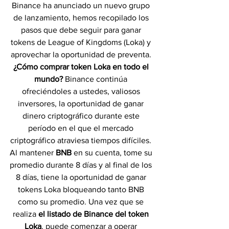
Binance ha anunciado un nuevo grupo 
de lanzamiento, hemos recopilado los 
pasos que debe seguir para ganar 
tokens de League of Kingdoms (Loka) y 
aprovechar la oportunidad de preventa.
¿Cómo comprar token Loka en todo el 
mundo?
 Binance continúa 
ofreciéndoles a ustedes, valiosos 
inversores, la oportunidad de ganar 
dinero criptográfico durante este 
período en el que el mercado 
criptográfico atraviesa tiempos difíciles. 
Al mantener 
BNB 
en su cuenta, tome su 
promedio durante 8 días y al final de los 
8 días, tiene la oportunidad de ganar 
tokens Loka bloqueando tanto BNB 
como su promedio. Una vez que se 
realiza 
el listado de Binance del token 
Loka
, puede comenzar a operar 