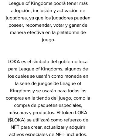
League of Kingdoms podrá tener más 
adopción, inclusión y activación de 
jugadores, ya que los jugadores pueden 
poseer, recomendar, votar y ganar de 
manera efectiva en la plataforma de 
juego.
LOKA es el símbolo del gobierno local 
para League of Kingdoms, algunos de 
los cuales se usarán como moneda en 
la serie de juegos de League of 
Kingdoms y se usarán para todas las 
compras en la tienda del juego, como la 
compra de paquetes especiales, 
máscaras y productos. El token LOKA 
($LOKA) se utilizará como refuerzo de 
NFT para crear, actualizar y adquirir 
activos especiales de NFT, incluidos, 