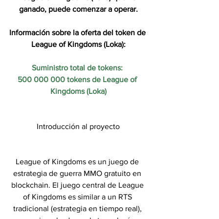
ganado, puede comenzar a operar.
Información sobre la oferta del token de 
League of Kingdoms (Loka):
Suministro total de tokens: 
500 000 000 tokens de League of 
Kingdoms (Loka)
Introducción al proyecto
League of Kingdoms es un juego de 
estrategia de guerra MMO gratuito en 
blockchain. El juego central de League 
of Kingdoms es similar a un RTS 
tradicional (estrategia en tiempo real), 