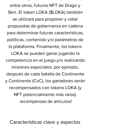
entre otros, futuros NFT de Drago y 
Skin. El token LOKA ($LOKA) también 
se utilizará para proponer y votar 
propuestas de gobernanza en cadena 
para determinar futuras características, 
políticas, contenido y/o parámetros de 
la plataforma. Finalmente, los tokens 
LOKA se pueden ganar jugando la 
competencia en el juego.y/o realizando 
misiones especiales; por ejemplo, 
después de cada batalla de Continente 
y Continente (CvC), los ganadores serán 
recompensados ​​con tokens LOKA (y 
NFT potencialmente más raros). 
recompensas de artículos!
Características clave y aspectos 