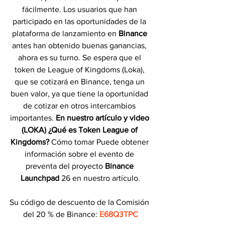
fácilmente. Los usuarios que han 
participado en las oportunidades de la 
plataforma de lanzamiento en 
Binance 
antes han obtenido buenas ganancias, 
ahora es su turno. Se espera que el 
token de League of Kingdoms (Loka), 
que se cotizará en Binance, tenga un 
buen valor, ya que tiene la oportunidad 
de cotizar en otros intercambios 
importantes.
 En nuestro artículo y video 
(LOKA) ¿Qué es Token League of 
Kingdoms?
 Cómo tomar Puede obtener 
información sobre el evento de 
preventa del proyecto 
Binance 
Launchpad
 26 en nuestro artículo.
Su código de descuento de la Comisión 
del 20 % de Binance: 
E68Q3TPC