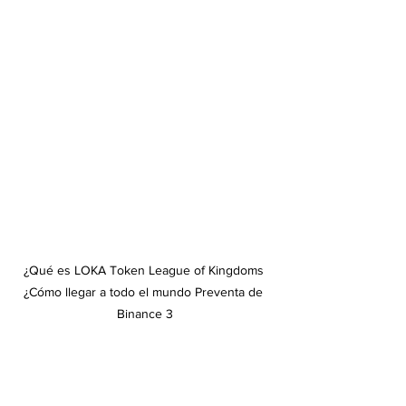
¿Qué es LOKA Token League of Kingdoms 
¿Cómo llegar a todo el mundo Preventa de 
Binance 3