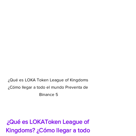
¿Qué es LOKA Token League of Kingdoms 
¿Cómo llegar a todo el mundo Preventa de 
Binance 5
¿Qué es LOKAToken League of 
Kingdoms? ¿Cómo llegar a todo 