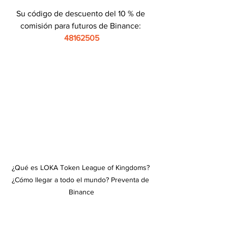
Su código de descuento del 10 % de 
comisión para futuros de Binance: 
48162505
¿Qué es LOKA Token League of Kingdoms? 
¿Cómo llegar a todo el mundo? Preventa de 
Binance