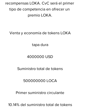
recompensas LOKA. CvC será el primer 
tipo de competencia en ofrecer un 
premio LOKA.
Venta y economía de tokens LOKA
tapa dura
4000000 USD
Suministro total de tokens
500000000 LOCA
Primer suministro circulante
10.14% del suministro total de tokens