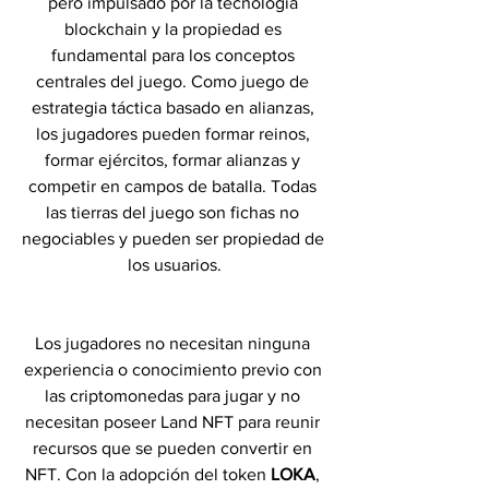
pero impulsado por la tecnología 
blockchain y la propiedad es 
fundamental para los conceptos 
centrales del juego. Como juego de 
estrategia táctica basado en alianzas, 
los jugadores pueden formar reinos, 
formar ejércitos, formar alianzas y 
competir en campos de batalla. Todas 
las tierras del juego son fichas no 
negociables y pueden ser propiedad de 
los usuarios.
Los jugadores no necesitan ninguna 
experiencia o conocimiento previo con 
las criptomonedas para jugar y no 
necesitan poseer Land NFT para reunir 
recursos que se pueden convertir en 
NFT. Con la adopción del token 
LOKA
, 