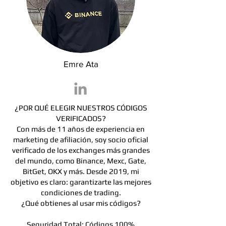
Emre Ata
¿POR QUÉ ELEGIR NUESTROS CÓDIGOS
VERIFICADOS?
Con más de 11 años de experiencia en
marketing de afiliación, soy socio oficial
verificado de los exchanges más grandes
del mundo, como Binance, Mexc, Gate,
BitGet, OKX y más. Desde 2019, mi
objetivo es claro: garantizarte las mejores
condiciones de trading.
¿Qué obtienes al usar mis códigos?
Seguridad Total: Códigos 100%