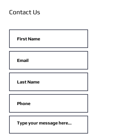
Contact Us