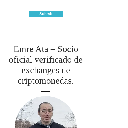
Submit
Emre Ata – Socio
oficial verificado de
exchanges de
criptomonedas.