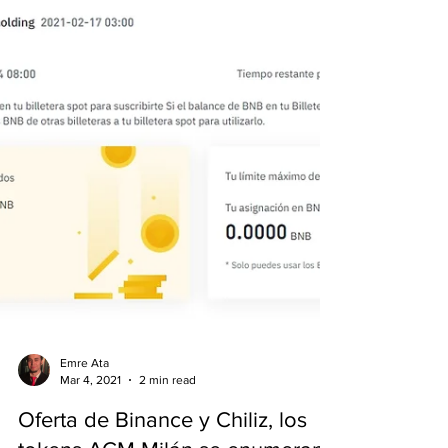
Emre Ata