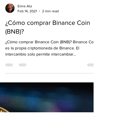
Emre Ata
Feb 14, 2021
2 min read
¿Cómo comprar Binance Coin
(BNB)?
¿Cómo comprar Binance Coin (BNB)? Binance Coin
es la propia criptomoneda de Binance. El
intercambio solo permite intercambiar...