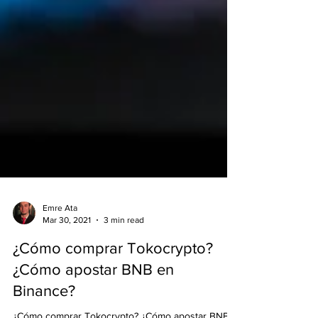
Emre Ata
Mar 30, 2021
3 min read
¿Cómo comprar Tokocrypto?
¿Cómo apostar BNB en
Binance?