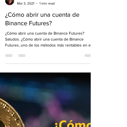
Emre Ata
Mar 3, 2021
1 min read
¿Cómo abrir una cuenta de
Binance Futures?
¿Cómo abrir una cuenta de Binance Futures?
Saludos. ¿Cómo abrir una cuenta de Binance
Futures, uno de los métodos más rentables en el...