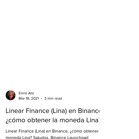
Emre Ata
Mar 18, 2021
3 min read
Linear Finance (Lina) en Binance,
¿cómo obtener la moneda Lina?