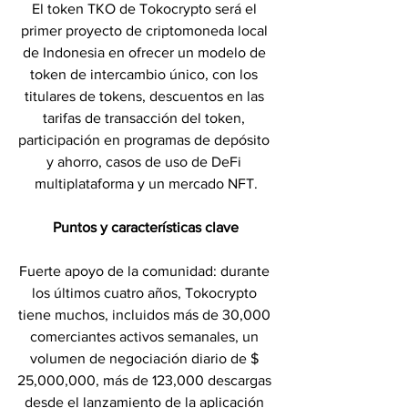
El token TKO de Tokocrypto será el 
primer proyecto de criptomoneda local 
de Indonesia en ofrecer un modelo de 
token de intercambio único, con los 
titulares de tokens, descuentos en las 
tarifas de transacción del token, 
participación en programas de depósito 
y ahorro, casos de uso de DeFi 
multiplataforma y un mercado NFT.
Puntos y características clave
Fuerte apoyo de la comunidad: durante 
los últimos cuatro años, Tokocrypto 
tiene muchos, incluidos más de 30,000 
comerciantes activos semanales, un 
volumen de negociación diario de $ 
25,000,000, más de 123,000 descargas 
desde el lanzamiento de la aplicación 