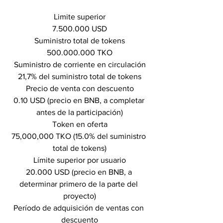
Limite superior
7.500.000 USD
Suministro total de tokens
500.000.000 TKO
Suministro de corriente en circulación
21,7% del suministro total de tokens
Precio de venta con descuento
0.10 USD (precio en BNB, a completar 
antes de la participación)
Token en oferta
75,000,000 TKO (15.0% del suministro 
total de tokens)
Límite superior por usuario
20.000 USD (precio en BNB, a 
determinar primero de la parte del 
proyecto)
Período de adquisición de ventas con 
descuento