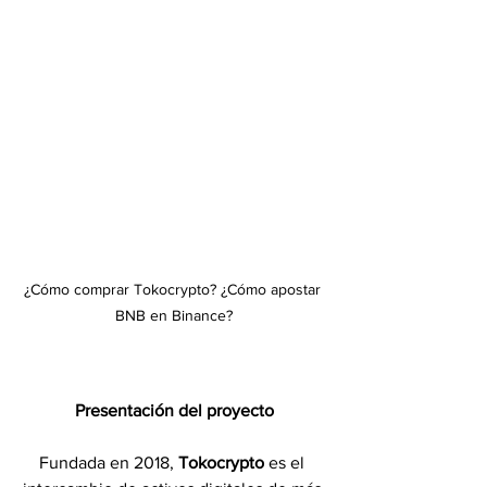
¿Cómo comprar Tokocrypto? ¿Cómo apostar 
BNB en Binance?
Presentación del proyecto
Fundada en 2018, 
Tokocrypto 
es el 