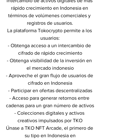
intercambio de activos digitales de más 
rápido crecimiento en Indonesia en 
términos de volúmenes comerciales y 
registros de usuarios.
La plataforma Tokocrypto permite a los 
usuarios:
- Obtenga acceso a un intercambio de 
cifrado de rápido crecimiento
- Obtenga visibilidad de la inversión en 
el mercado indonesio
- Aproveche el gran flujo de usuarios de 
cifrado en Indonesia
- Participar en ofertas descentralizadas
- Acceso para generar retornos entre 
cadenas para un gran número de activos
- Colecciones digitales y activos 
creativos impulsados ​​por TKO
Únase a TKO NFT Arcade, el primero de 
su tipo en Indonesia en