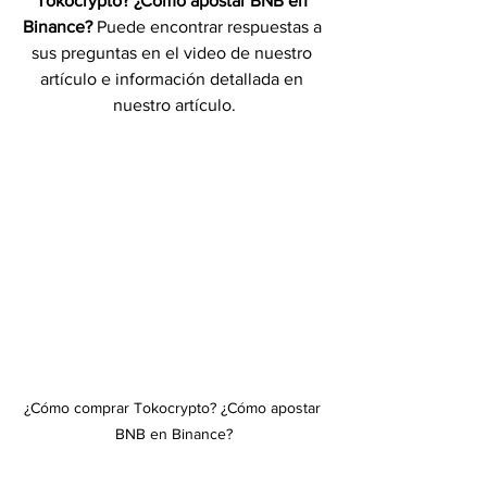
Tokocrypto? ¿Cómo apostar BNB en 
Binance?
 Puede encontrar respuestas a 
sus preguntas en el video de nuestro 
artículo e información detallada en 
nuestro artículo.
¿Cómo comprar Tokocrypto? ¿Cómo apostar 
BNB en Binance?