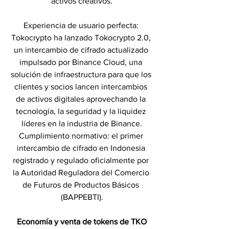
activos creativos.
Experiencia de usuario perfecta: 
Tokocrypto ha lanzado Tokocrypto 2.0, 
un intercambio de cifrado actualizado 
impulsado por Binance Cloud, una 
solución de infraestructura para que los 
clientes y socios lancen intercambios 
de activos digitales aprovechando la 
tecnología, la seguridad y la liquidez 
líderes en la industria de Binance.
Cumplimiento normativo: el primer 
intercambio de cifrado en Indonesia 
registrado y regulado oficialmente por 
la Autoridad Reguladora del Comercio 
de Futuros de Productos Básicos 
(BAPPEBTI).
Economía y venta de tokens de TKO