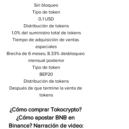
Sin bloqueo
Tipo de token
0,1 USD
Distribución de tokens
1.0% del suministro total de tokens
Tiempo de adquisición de ventas 
especiales
Brecha de 6 meses; 8.33% desbloqueo 
mensual posterior
Tipo de token
BEP20
Distribución de tokens
Después de que termine la venta de 
tokens
¿Cómo comprar Tokocrypto? 
¿Cómo apostar BNB en 
Binance? Narración de video: