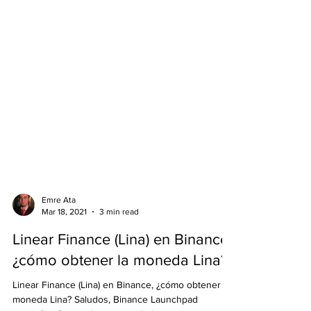
Emre Ata
Mar 18, 2021
3 min read
Linear Finance (Lina) en Binance,
¿cómo obtener la moneda Lina?