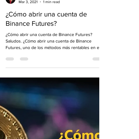
Emre Ata
Mar 3, 2021
1 min read
¿Cómo abrir una cuenta de
Binance Futures?
¿Cómo abrir una cuenta de Binance Futures?
Saludos. ¿Cómo abrir una cuenta de Binance
Futures, uno de los métodos más rentables en el...