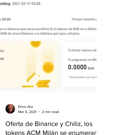
Emre Ata