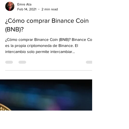
Emre Ata
Feb 14, 2021
2 min read
¿Cómo comprar Binance Coin
(BNB)?
¿Cómo comprar Binance Coin (BNB)? Binance Coin
es la propia criptomoneda de Binance. El
intercambio solo permite intercambiar...