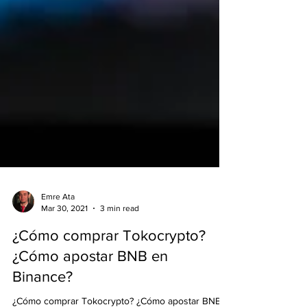
Emre Ata
Mar 30, 2021
3 min read
¿Cómo comprar Tokocrypto?
¿Cómo apostar BNB en
Binance?